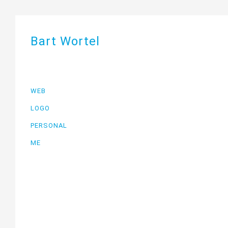
Bart Wortel
WEB
LOGO
PERSONAL
ME