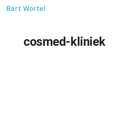
Bart Wortel
cosmed-kliniek