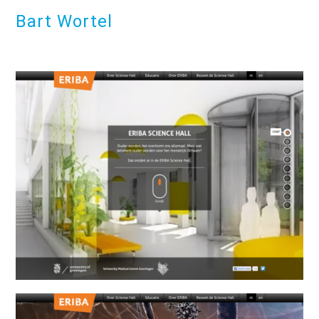
Bart Wortel