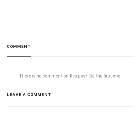
COMMENT
There is no comment on this post. Be the first one.
LEAVE A COMMENT