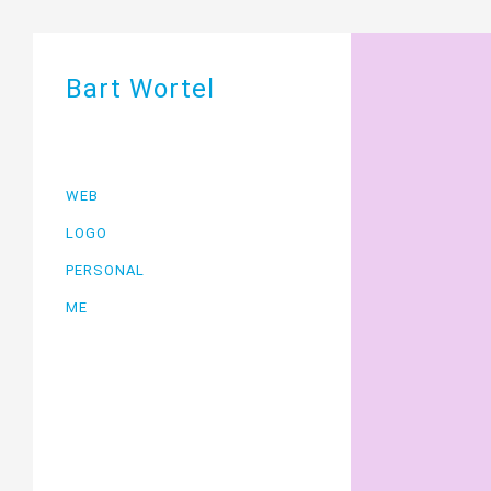
Bart Wortel
WEB
LOGO
PERSONAL
ME